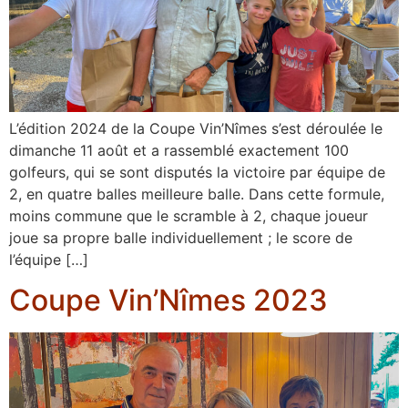
L’édition 2024 de la Coupe Vin’Nîmes s’est déroulée le
dimanche 11 août et a rassemblé exactement 100
golfeurs, qui se sont disputés la victoire par équipe de
2, en quatre balles meilleure balle. Dans cette formule,
moins commune que le scramble à 2, chaque joueur
joue sa propre balle individuellement ; le score de
l’équipe […]
Coupe Vin’Nîmes 2023