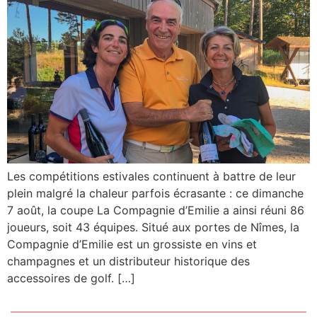
Les compétitions estivales continuent à battre de leur
plein malgré la chaleur parfois écrasante : ce dimanche
7 août, la coupe La Compagnie d’Emilie a ainsi réuni 86
joueurs, soit 43 équipes. Situé aux portes de Nîmes, la
Compagnie d’Emilie est un grossiste en vins et
champagnes et un distributeur historique des
accessoires de golf. […]