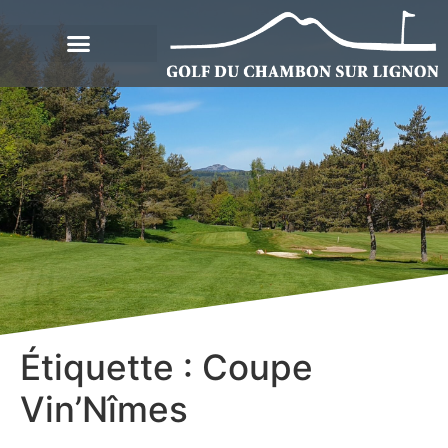
Étiquette :
Coupe
Vin’Nîmes