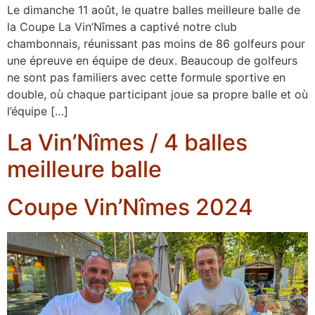
Le dimanche 11 août, le quatre balles meilleure balle de
la Coupe La Vin’Nîmes a captivé notre club
chambonnais, réunissant pas moins de 86 golfeurs pour
une épreuve en équipe de deux. Beaucoup de golfeurs
ne sont pas familiers avec cette formule sportive en
double, où chaque participant joue sa propre balle et où
l’équipe […]
La Vin’Nîmes / 4 balles
meilleure balle
Coupe Vin’Nîmes 2024