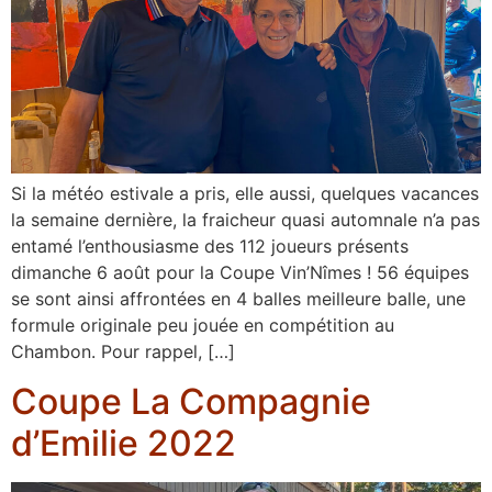
Si la météo estivale a pris, elle aussi, quelques vacances
la semaine dernière, la fraicheur quasi automnale n’a pas
entamé l’enthousiasme des 112 joueurs présents
dimanche 6 août pour la Coupe Vin’Nîmes ! 56 équipes
se sont ainsi affrontées en 4 balles meilleure balle, une
formule originale peu jouée en compétition au
Chambon. Pour rappel, […]
Coupe La Compagnie
d’Emilie 2022