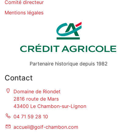
Comité directeur
Mentions légales
Partenaire historique depuis 1982
Contact
Domaine de Riondet
2816 route de Mars
43400 Le Chambon-sur-Lignon
04 71 59 28 10
accueil@golf-chambon.com