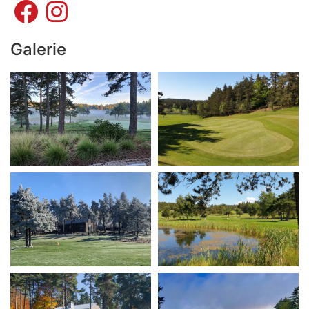
Galerie