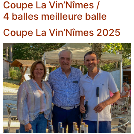
Coupe La Vin’Nîmes /
4 balles meilleure balle
Coupe La Vin’Nîmes 2025