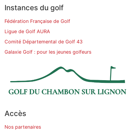
Instances du golf
Fédération Française de Golf
Ligue de Golf AURA
Comité Départemental de Golf 43
Galaxie Golf : pour les jeunes golfeurs
Accès
Nos partenaires