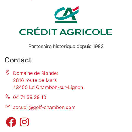
Partenaire historique depuis 1982
Contact
Domaine de Riondet
2816 route de Mars
43400 Le Chambon-sur-Lignon
04 71 59 28 10
accueil@golf-chambon.com