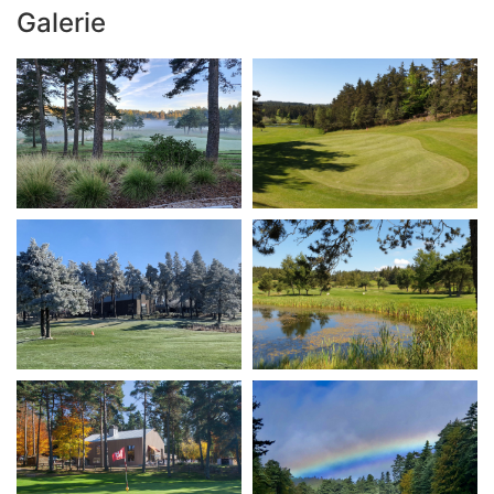
Galerie