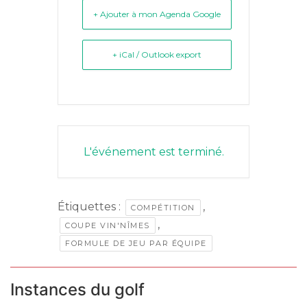
+ Ajouter à mon Agenda Google
+ iCal / Outlook export
L'événement est terminé.
Étiquettes :
,
COMPÉTITION
,
COUPE VIN'NÎMES
FORMULE DE JEU PAR ÉQUIPE
Instances du golf