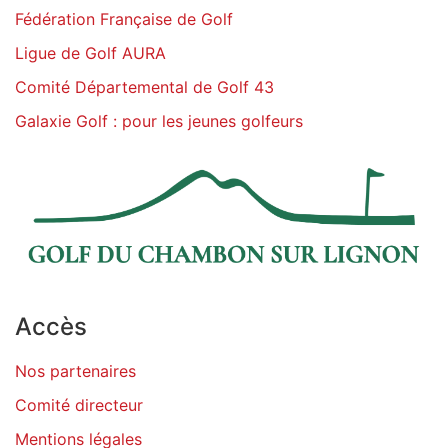
Fédération Française de Golf
Ligue de Golf AURA
Comité Départemental de Golf 43
Galaxie Golf : pour les jeunes golfeurs
Accès
Nos partenaires
Comité directeur
Mentions légales