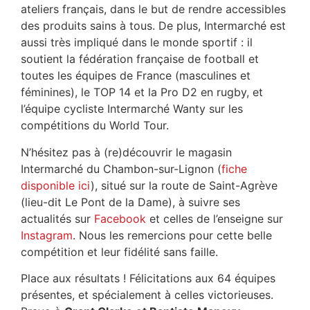
ateliers français, dans le but de rendre accessibles
des produits sains à tous. De plus, Intermarché est
aussi très impliqué dans le monde sportif : il
soutient la fédération française de football et
toutes les équipes de France (masculines et
féminines), le TOP 14 et la Pro D2 en rugby, et
l’équipe cycliste Intermarché Wanty sur les
compétitions du World Tour.
N’hésitez pas à (re)découvrir le magasin
Intermarché du Chambon-sur-Lignon (
fiche
disponible ici
), situé sur la route de Saint-Agrève
(lieu-dit Le Pont de la Dame), à suivre ses
actualités sur
Facebook
et celles de l’enseigne sur
Instagram
. Nous les remercions pour cette belle
compétition et leur fidélité sans faille.
Place aux résultats ! Félicitations aux 64 équipes
présentes, et spécialement à celles victorieuses.