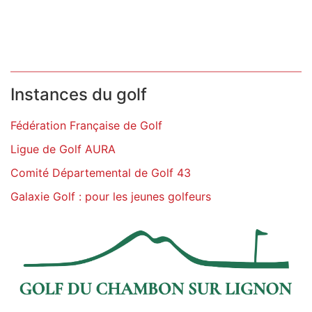
Instances du golf
Fédération Française de Golf
Ligue de Golf AURA
Comité Départemental de Golf 43
Galaxie Golf : pour les jeunes golfeurs