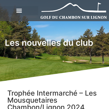
Les nouvelles du club
Trophée Intermarché – Les
Mousquetaires
Chambon/Lignon 2024