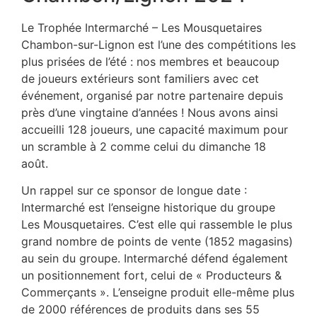
Le Trophée Intermarché – Les Mousquetaires
Chambon-sur-Lignon est l’une des compétitions les
plus prisées de l’été : nos membres et beaucoup
de joueurs extérieurs sont familiers avec cet
événement, organisé par notre partenaire depuis
près d’une vingtaine d’années ! Nous avons ainsi
accueilli 128 joueurs, une capacité maximum pour
un scramble à 2 comme celui du dimanche 18
août.
Un rappel sur ce sponsor de longue date :
Intermarché est l’enseigne historique du groupe
Les Mousquetaires. C’est elle qui rassemble le plus
grand nombre de points de vente (1852 magasins)
au sein du groupe. Intermarché défend également
un positionnement fort, celui de « Producteurs &
Commerçants ». L’enseigne produit elle-même plus
de 2000 références de produits dans ses 55