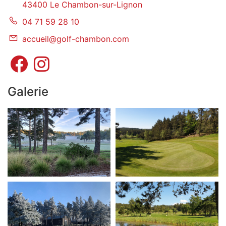
43400 Le Chambon-sur-Lignon
04 71 59 28 10
accueil@golf-chambon.com
Galerie