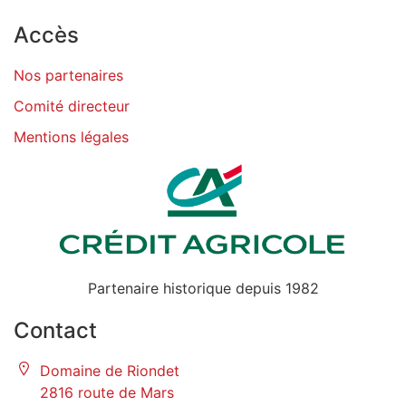
Accès
Nos partenaires
Comité directeur
Mentions légales
Partenaire historique depuis 1982
Contact
Domaine de Riondet
2816 route de Mars