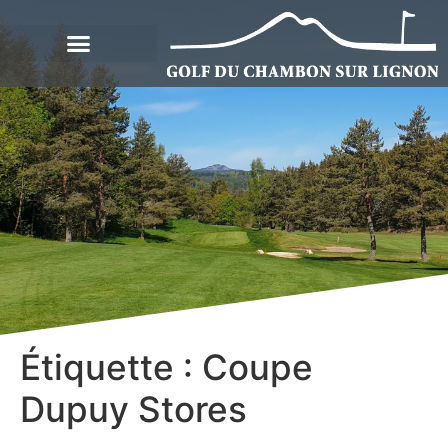
Étiquette :
Coupe
Dupuy Stores