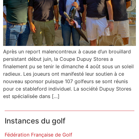
Après un report malencontreux à cause d’un brouillard
persistant début juin, la Coupe Dupuy Stores a
finalement pu se tenir le dimanche 4 août sous un soleil
radieux. Les joueurs ont manifesté leur soutien à ce
nouveau sponsor puisque 107 golfeurs se sont réunis
pour ce stableford individuel. La société Dupuy Stores
est spécialisée dans […]
Instances du golf
Fédération Française de Golf