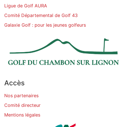
Ligue de Golf AURA
Comité Départemental de Golf 43
Galaxie Golf : pour les jeunes golfeurs
Accès
Nos partenaires
Comité directeur
Mentions légales