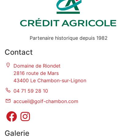
Partenaire historique depuis 1982
Contact
Domaine de Riondet
2816 route de Mars
43400 Le Chambon-sur-Lignon
04 71 59 28 10
accueil@golf-chambon.com
Galerie