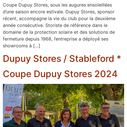
Coupe Dupuy Stores, sous les augures ensoleillées
d’une saison encore estivale. Dupuy Stores, sponsor
récent, accompagne la vie du club pour la deuxième
année consécutive. Storiste de référence dans le
domaine de la protection solaire et des solutions de
fermeture depuis 1968, l’entreprise a déployé ses
showrooms à […]
Dupuy Stores / Stableford *
Coupe Dupuy Stores 2024