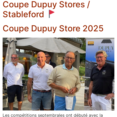
Coupe Dupuy Stores /
Stableford
Coupe Dupuy Store 2025
Les compétitions septembrales ont débuté avec la