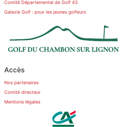
Comité Départemental de Golf 43
Galaxie Golf : pour les jeunes golfeurs
Accès
Nos partenaires
Comité directeur
Mentions légales