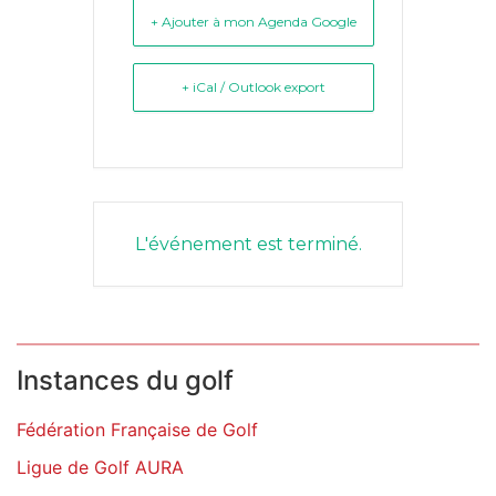
+ Ajouter à mon Agenda Google
+ iCal / Outlook export
L'événement est terminé.
Instances du golf
Fédération Française de Golf
Ligue de Golf AURA