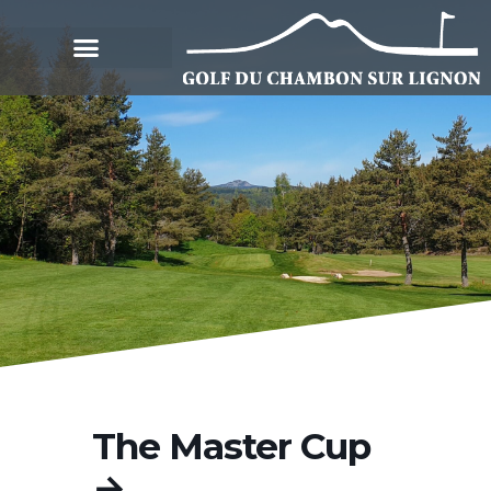
The Master Cup
→