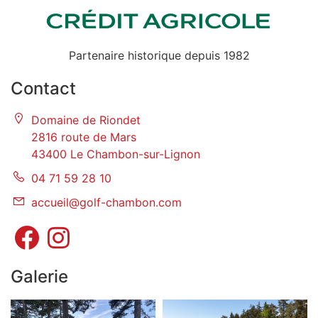
Partenaire historique depuis 1982
Contact
Domaine de Riondet
2816 route de Mars
43400 Le Chambon-sur-Lignon
04 71 59 28 10
accueil@golf-chambon.com
Galerie