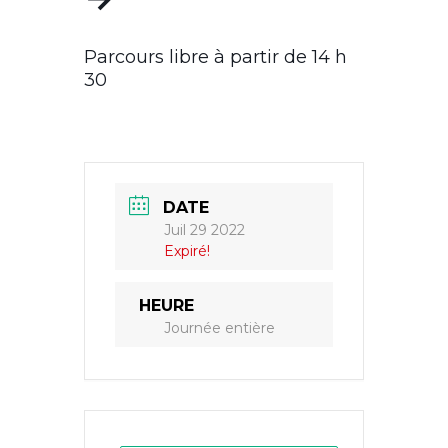
Parcours libre à partir de 14 h
30
DATE
Juil 29 2022
Expiré!
HEURE
Journée entière