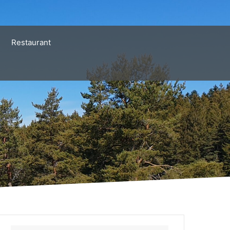
Restaurant