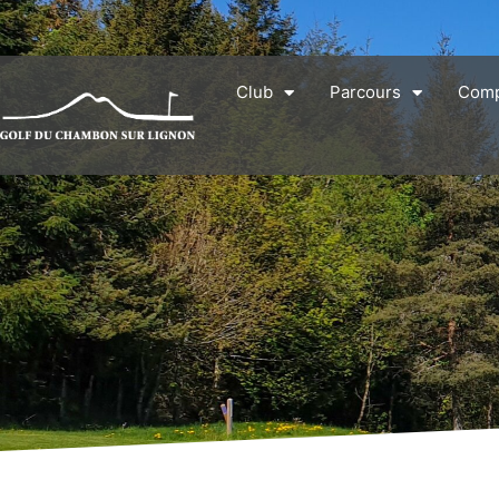
Club
Parcours
Comp