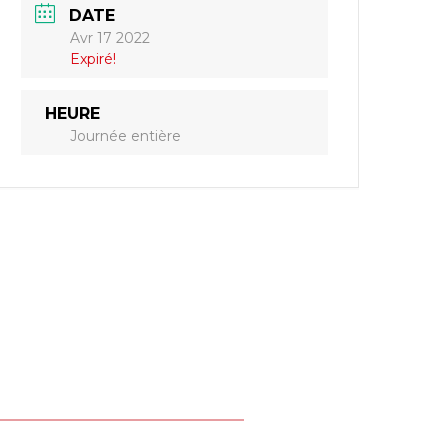
DATE
Avr 17 2022
Expiré!
HEURE
Journée entière