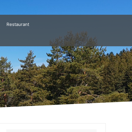
Restaurant