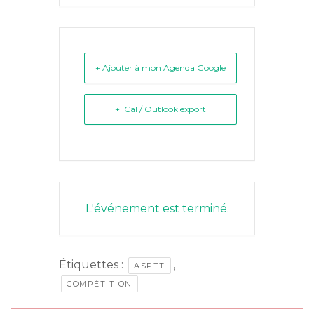
+ Ajouter à mon Agenda Google
+ iCal / Outlook export
L'événement est terminé.
Étiquettes :
,
ASPTT
COMPÉTITION