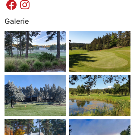
Galerie