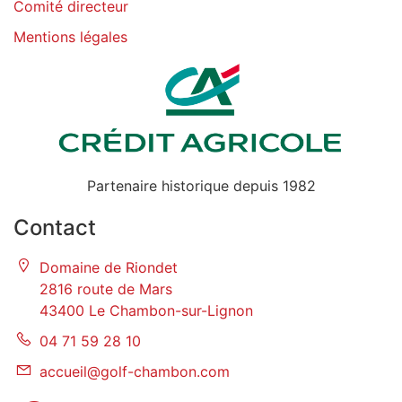
Comité directeur
Mentions légales
Partenaire historique depuis 1982
Contact
Domaine de Riondet
2816 route de Mars
43400 Le Chambon-sur-Lignon
04 71 59 28 10
accueil@golf-chambon.com