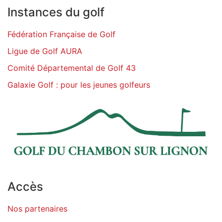
Instances du golf
Fédération Française de Golf
Ligue de Golf AURA
Comité Départemental de Golf 43
Galaxie Golf : pour les jeunes golfeurs
Accès
Nos partenaires