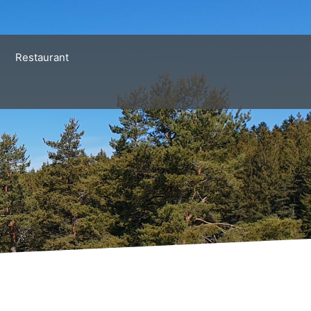
Restaurant