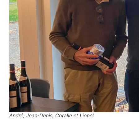
André, Jean-Denis, Coralie et Lionel