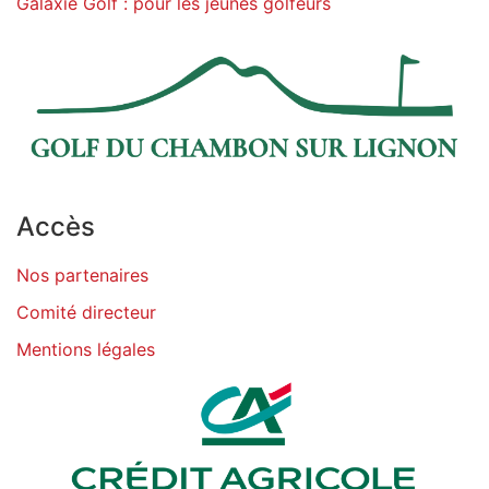
Galaxie Golf : pour les jeunes golfeurs
Accès
Nos partenaires
Comité directeur
Mentions légales