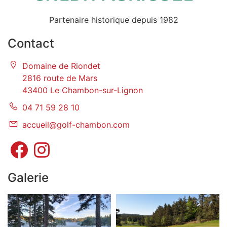
Partenaire historique depuis 1982
Contact
Domaine de Riondet
2816 route de Mars
43400 Le Chambon-sur-Lignon
04 71 59 28 10
accueil@golf-chambon.com
Galerie