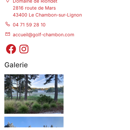
Domaine de Riondet
2816 route de Mars
43400 Le Chambon-sur-Lignon
04 71 59 28 10
accueil@golf-chambon.com
Galerie