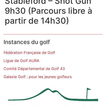
Stableford – Shot Gun
9h30 (Parcours libre à
partir de 14h30)
Instances du golf
Fédération Française de Golf
Ligue de Golf AURA
Comité Départemental de Golf 43
Galaxie Golf : pour les jeunes golfeurs