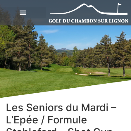
Les Seniors du Mardi –
L’Epée / Formule