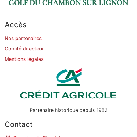
Accès
Nos partenaires
Comité directeur
Mentions légales
Partenaire historique depuis 1982
Contact